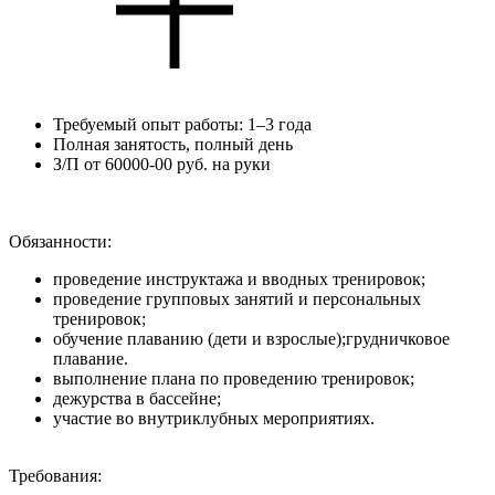
Требуемый опыт работы: 1–3 года
Полная занятость, полный день
З/П от 60000-00 руб. на руки
Обязанности:
проведение инструктажа и вводных тренировок;
проведение групповых занятий и персональных
тренировок;
обучение плаванию (дети и взрослые);грудничковое
плавание.
выполнение плана по проведению тренировок;
дежурства в бассейне;
участие во внутриклубных мероприятиях.
Требования: