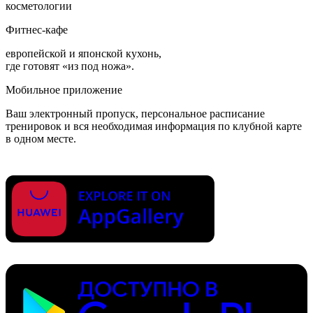
косметологии
Фитнес-кафе
европейской и японской кухонь,
где готовят «из под ножа».
Мобильное приложение
Ваш электронный пропуск, персональное расписание
тренировок и вся необходимая информация по клубной карте
в одном месте.