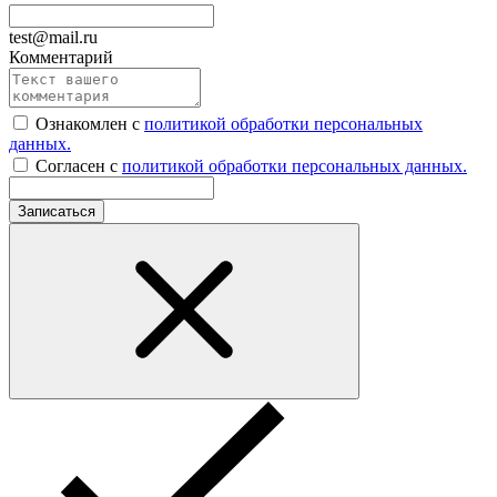
test@mail.ru
Комментарий
Ознакомлен с
политикой обработки персональных
данных.
Согласен с
политикой обработки персональных данных.
Записаться