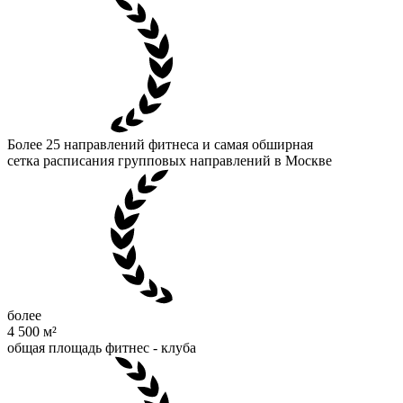
Более 25 направлений фитнеса и самая обширная
сетка расписания групповых направлений в Москве
более
4 500
м²
общая площадь фитнес - клуба